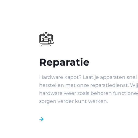
Reparatie
Hardware kapot? Laat je apparaten sne
herstellen met onze reparatiedienst. Wij
hardware weer zoals behoren functionee
zorgen verder kunt werken.