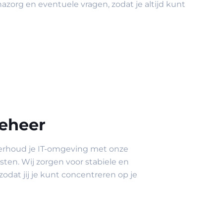
azorg en eventuele vragen, zodat je altijd kunt
eheer
erhoud je IT-omgeving met onze
en. Wij zorgen voor stabiele en
zodat jij je kunt concentreren op je