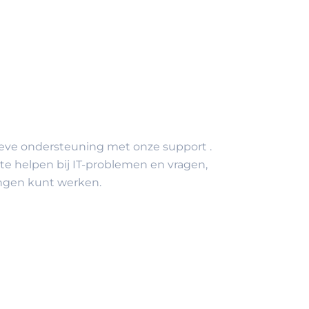
ctieve ondersteuning met onze support .
 te helpen bij IT-problemen en vragen,
ingen kunt werken.