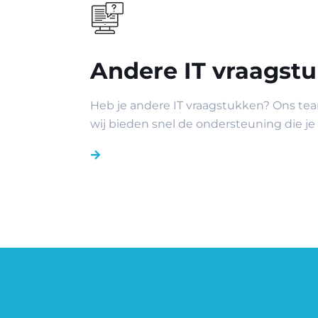
Andere IT vraagst
Heb je andere IT vraagstukken? Ons tea
wij bieden snel de ondersteuning die je