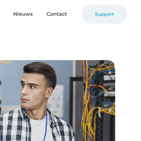
Nieuws
Contact
Support