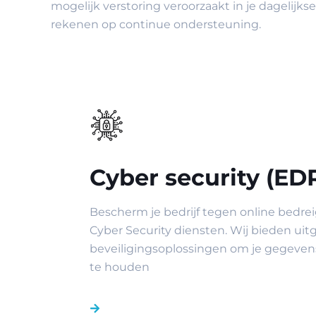
mogelijk verstoring veroorzaakt in je dagelijk
rekenen op continue ondersteuning.
Cyber security (ED
Bescherm je bedrijf tegen online bedr
Cyber Security diensten. Wij bieden uit
beveiligingsoplossingen om je gegeven
te houden