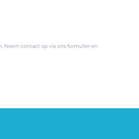
. Neem contact op via ons formulier en