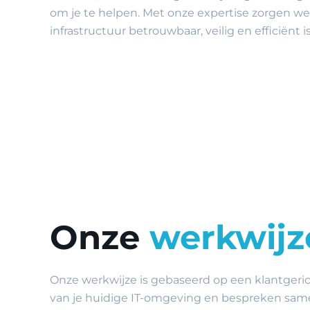
om je te helpen. Met onze expertise zorgen we e
infrastructuur betrouwbaar, veilig en efficiënt is
Onze
werkwijz
Onze werkwijze is gebaseerd op een klantgeri
van je huidige IT-omgeving en bespreken same