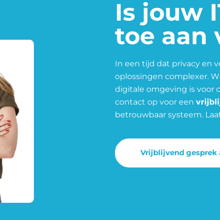
Is jouw
toe aan
In een tijd dat privacy en 
oplossingen complexer. Wij
digitale omgeving is voor
contact op voor een
vrijbl
betrouwbaar systeem. Laat 
Vrijblijvend gesprek